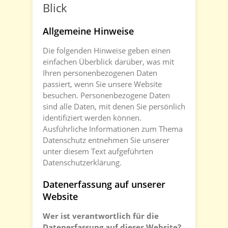
Blick
Allgemeine Hinweise
Die folgenden Hinweise geben einen
einfachen Überblick darüber, was mit
Ihren personenbezogenen Daten
passiert, wenn Sie unsere Website
besuchen. Personenbezogene Daten
sind alle Daten, mit denen Sie persönlich
identifiziert werden können.
Ausführliche Informationen zum Thema
Datenschutz entnehmen Sie unserer
unter diesem Text aufgeführten
Datenschutzerklärung.
Datenerfassung auf unserer
Website
Wer ist verantwortlich für die
Datenerfassung auf dieser Website?