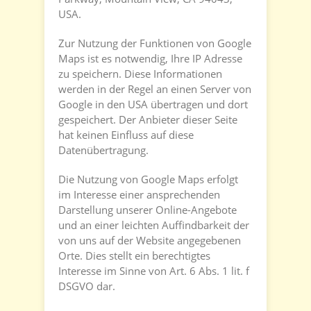
USA.
Zur Nutzung der Funktionen von Google
Maps ist es notwendig, Ihre IP Adresse
zu speichern. Diese Informationen
werden in der Regel an einen Server von
Google in den USA übertragen und dort
gespeichert. Der Anbieter dieser Seite
hat keinen Einfluss auf diese
Datenübertragung.
Die Nutzung von Google Maps erfolgt
im Interesse einer ansprechenden
Darstellung unserer Online-Angebote
und an einer leichten Auffindbarkeit der
von uns auf der Website angegebenen
Orte. Dies stellt ein berechtigtes
Interesse im Sinne von Art. 6 Abs. 1 lit. f
DSGVO dar.