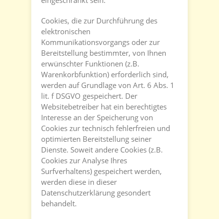
eingeschränkt sein.
Cookies, die zur Durchführung des
elektronischen
Kommunikationsvorgangs oder zur
Bereitstellung bestimmter, von Ihnen
erwünschter Funktionen (z.B.
Warenkorbfunktion) erforderlich sind,
werden auf Grundlage von Art. 6 Abs. 1
lit. f DSGVO gespeichert. Der
Websitebetreiber hat ein berechtigtes
Interesse an der Speicherung von
Cookies zur technisch fehlerfreien und
optimierten Bereitstellung seiner
Dienste. Soweit andere Cookies (z.B.
Cookies zur Analyse Ihres
Surfverhaltens) gespeichert werden,
werden diese in dieser
Datenschutzerklärung gesondert
behandelt.