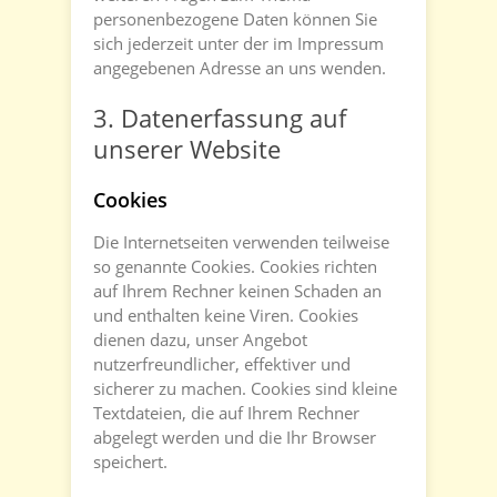
personenbezogene Daten können Sie
sich jederzeit unter der im Impressum
angegebenen Adresse an uns wenden.
3. Datenerfassung auf
unserer Website
Cookies
Die Internetseiten verwenden teilweise
so genannte Cookies. Cookies richten
auf Ihrem Rechner keinen Schaden an
und enthalten keine Viren. Cookies
dienen dazu, unser Angebot
nutzerfreundlicher, effektiver und
sicherer zu machen. Cookies sind kleine
Textdateien, die auf Ihrem Rechner
abgelegt werden und die Ihr Browser
speichert.