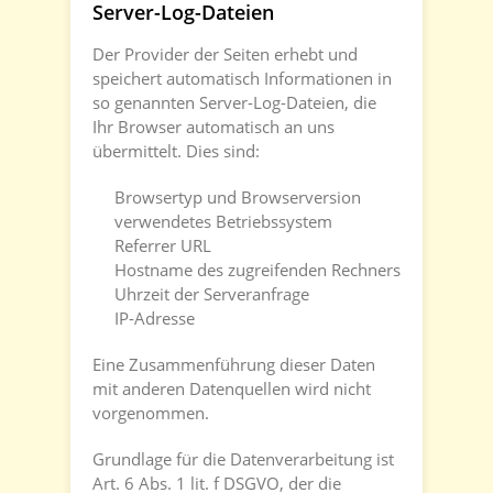
Server-Log-Dateien
Der Provider der Seiten erhebt und
speichert automatisch Informationen in
so genannten Server-Log-Dateien, die
Ihr Browser automatisch an uns
übermittelt. Dies sind:
Browsertyp und Browserversion
verwendetes Betriebssystem
Referrer URL
Hostname des zugreifenden Rechners
Uhrzeit der Serveranfrage
IP-Adresse
Eine Zusammenführung dieser Daten
mit anderen Datenquellen wird nicht
vorgenommen.
Grundlage für die Datenverarbeitung ist
Art. 6 Abs. 1 lit. f DSGVO, der die