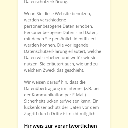
Datenschutzerklärung.
Wenn Sie diese Website benutzen,
werden verschiedene
personenbezogene Daten erhoben.
Personenbezogene Daten sind Daten,
mit denen Sie persönlich identifiziert
werden können. Die vorliegende
Datenschutzerklärung erläutert, welche
Daten wir erheben und wofür wir sie
nutzen. Sie erläutert auch, wie und zu
welchem Zweck das geschieht.
Wir weisen darauf hin, dass die
Datenübertragung im Internet (z.B. bei
der Kommunikation per E-Mail)
Sicherheitslücken aufweisen kann. Ein
lückenloser Schutz der Daten vor dem
Zugriff durch Dritte ist nicht möglich.
Hinweis zur verantwortlichen