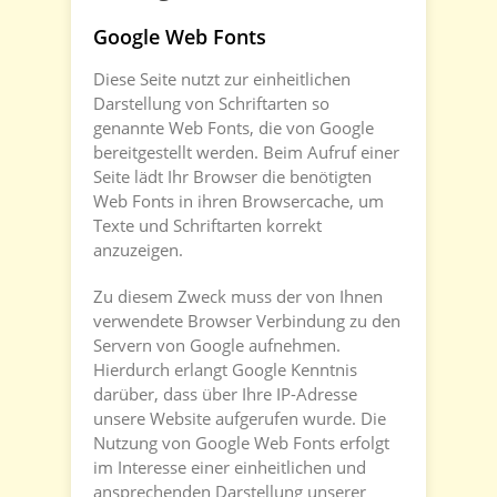
Google Web Fonts
Diese Seite nutzt zur einheitlichen
Darstellung von Schriftarten so
genannte Web Fonts, die von Google
bereitgestellt werden. Beim Aufruf einer
Seite lädt Ihr Browser die benötigten
Web Fonts in ihren Browsercache, um
Texte und Schriftarten korrekt
anzuzeigen.
Zu diesem Zweck muss der von Ihnen
verwendete Browser Verbindung zu den
Servern von Google aufnehmen.
Hierdurch erlangt Google Kenntnis
darüber, dass über Ihre IP-Adresse
unsere Website aufgerufen wurde. Die
Nutzung von Google Web Fonts erfolgt
im Interesse einer einheitlichen und
ansprechenden Darstellung unserer