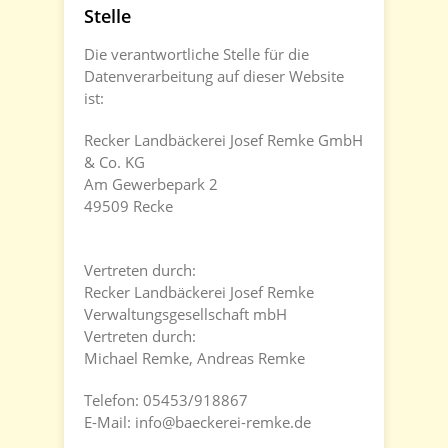
Stelle
Die verantwortliche Stelle für die
Datenverarbeitung auf dieser Website
ist:
Recker Landbäckerei Josef Remke GmbH
& Co. KG
Am Gewerbepark 2
49509 Recke
Vertreten durch:
Recker Landbäckerei Josef Remke
Verwaltungsgesellschaft mbH
Vertreten durch:
Michael Remke, Andreas Remke
Telefon: 05453/918867
E-Mail: info@baeckerei-remke.de