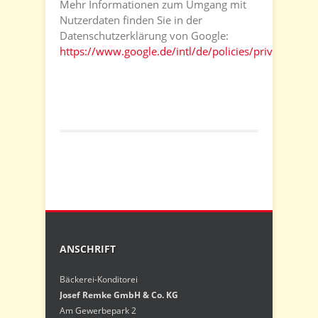
Mehr Informationen zum Umgang mit
Nutzerdaten finden Sie in der
Datenschutzerklärung von Google:
https://www.google.de/intl/de/policies/privacy/
.
ANSCHRIFT
Bäckerei-Konditorei
Josef Remke GmbH & Co. KG
Am Gewerbepark 2