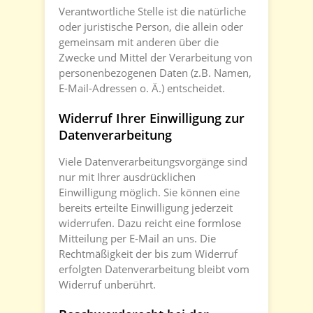
Verantwortliche Stelle ist die natürliche
oder juristische Person, die allein oder
gemeinsam mit anderen über die
Zwecke und Mittel der Verarbeitung von
personenbezogenen Daten (z.B. Namen,
E-Mail-Adressen o. Ä.) entscheidet.
Widerruf Ihrer Einwilligung zur
Datenverarbeitung
Viele Datenverarbeitungsvorgänge sind
nur mit Ihrer ausdrücklichen
Einwilligung möglich. Sie können eine
bereits erteilte Einwilligung jederzeit
widerrufen. Dazu reicht eine formlose
Mitteilung per E-Mail an uns. Die
Rechtmäßigkeit der bis zum Widerruf
erfolgten Datenverarbeitung bleibt vom
Widerruf unberührt.