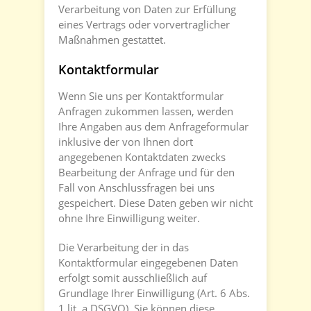
Verarbeitung von Daten zur Erfüllung
eines Vertrags oder vorvertraglicher
Maßnahmen gestattet.
Kontaktformular
Wenn Sie uns per Kontaktformular
Anfragen zukommen lassen, werden
Ihre Angaben aus dem Anfrageformular
inklusive der von Ihnen dort
angegebenen Kontaktdaten zwecks
Bearbeitung der Anfrage und für den
Fall von Anschlussfragen bei uns
gespeichert. Diese Daten geben wir nicht
ohne Ihre Einwilligung weiter.
Die Verarbeitung der in das
Kontaktformular eingegebenen Daten
erfolgt somit ausschließlich auf
Grundlage Ihrer Einwilligung (Art. 6 Abs.
1 lit. a DSGVO). Sie können diese