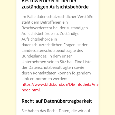
Beschwerderecht bei der
zuständigen Aufsichtsbehörde
Im Falle datenschutzrechtlicher Verstöße
steht dem Betroffenen ein
Beschwerderecht bei der zuständigen
Aufsichtsbehörde zu. Zuständige
Aufsichtsbehörde in
datenschutzrechtlichen Fragen ist der
Landesdatenschutzbeauftragte des
Bundeslandes, in dem unser
Unternehmen seinen Sitz hat. Eine Liste
der Datenschutzbeauftragten sowie
deren Kontaktdaten können folgendem
Link entnommen werden:
https://www.bfdi.bund.de/DE/Infothek/Anschriften_L
node.html
.
Recht auf Datenübertragbarkeit
Sie haben das Recht, Daten, die wir auf