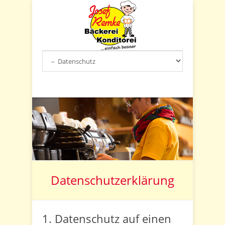
Datenschutzerklärung
1. Datenschutz auf einen