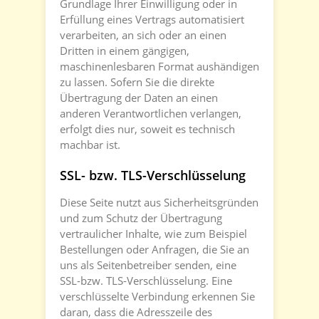
Grundlage Ihrer Einwilligung oder in
Erfüllung eines Vertrags automatisiert
verarbeiten, an sich oder an einen
Dritten in einem gängigen,
maschinenlesbaren Format aushändigen
zu lassen. Sofern Sie die direkte
Übertragung der Daten an einen
anderen Verantwortlichen verlangen,
erfolgt dies nur, soweit es technisch
machbar ist.
SSL- bzw. TLS-Verschlüsselung
Diese Seite nutzt aus Sicherheitsgründen
und zum Schutz der Übertragung
vertraulicher Inhalte, wie zum Beispiel
Bestellungen oder Anfragen, die Sie an
uns als Seitenbetreiber senden, eine
SSL-bzw. TLS-Verschlüsselung. Eine
verschlüsselte Verbindung erkennen Sie
daran, dass die Adresszeile des