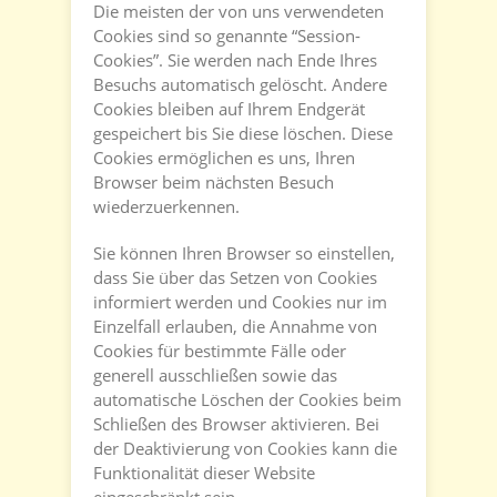
Die meisten der von uns verwendeten
Cookies sind so genannte “Session-
Cookies”. Sie werden nach Ende Ihres
Besuchs automatisch gelöscht. Andere
Cookies bleiben auf Ihrem Endgerät
gespeichert bis Sie diese löschen. Diese
Cookies ermöglichen es uns, Ihren
Browser beim nächsten Besuch
wiederzuerkennen.
Sie können Ihren Browser so einstellen,
dass Sie über das Setzen von Cookies
informiert werden und Cookies nur im
Einzelfall erlauben, die Annahme von
Cookies für bestimmte Fälle oder
generell ausschließen sowie das
automatische Löschen der Cookies beim
Schließen des Browser aktivieren. Bei
der Deaktivierung von Cookies kann die
Funktionalität dieser Website