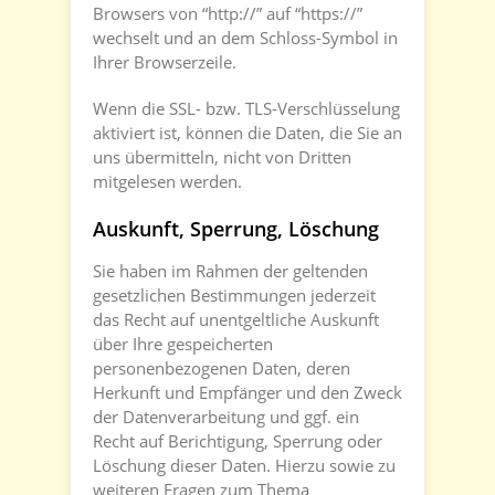
Browsers von “http://” auf “https://”
wechselt und an dem Schloss-Symbol in
Ihrer Browserzeile.
Wenn die SSL- bzw. TLS-Verschlüsselung
aktiviert ist, können die Daten, die Sie an
uns übermitteln, nicht von Dritten
mitgelesen werden.
Auskunft, Sperrung, Löschung
Sie haben im Rahmen der geltenden
gesetzlichen Bestimmungen jederzeit
das Recht auf unentgeltliche Auskunft
über Ihre gespeicherten
personenbezogenen Daten, deren
Herkunft und Empfänger und den Zweck
der Datenverarbeitung und ggf. ein
Recht auf Berichtigung, Sperrung oder
Löschung dieser Daten. Hierzu sowie zu
weiteren Fragen zum Thema