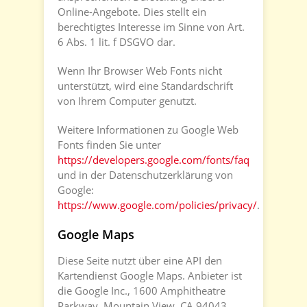
Online-Angebote. Dies stellt ein
berechtigtes Interesse im Sinne von Art.
6 Abs. 1 lit. f DSGVO dar.
Wenn Ihr Browser Web Fonts nicht
unterstützt, wird eine Standardschrift
von Ihrem Computer genutzt.
Weitere Informationen zu Google Web
Fonts finden Sie unter
https://developers.google.com/fonts/faq
und in der Datenschutzerklärung von
Google:
https://www.google.com/policies/privacy/
.
Google Maps
Diese Seite nutzt über eine API den
Kartendienst Google Maps. Anbieter ist
die Google Inc., 1600 Amphitheatre
Parkway, Mountain View, CA 94043,