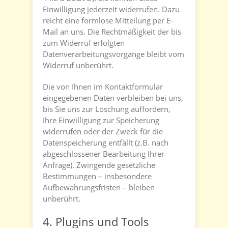
Einwilligung jederzeit widerrufen. Dazu
reicht eine formlose Mitteilung per E-
Mail an uns. Die Rechtmäßigkeit der bis
zum Widerruf erfolgten
Datenverarbeitungsvorgänge bleibt vom
Widerruf unberührt.
Die von Ihnen im Kontaktformular
eingegebenen Daten verbleiben bei uns,
bis Sie uns zur Löschung auffordern,
Ihre Einwilligung zur Speicherung
widerrufen oder der Zweck für die
Datenspeicherung entfällt (z.B. nach
abgeschlossener Bearbeitung Ihrer
Anfrage). Zwingende gesetzliche
Bestimmungen – insbesondere
Aufbewahrungsfristen – bleiben
unberührt.
4. Plugins und Tools