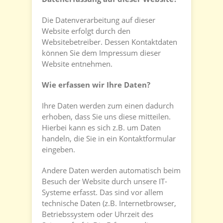
Die Datenverarbeitung auf dieser
Website erfolgt durch den
Websitebetreiber. Dessen Kontaktdaten
können Sie dem Impressum dieser
Website entnehmen.
Wie erfassen wir Ihre Daten?
Ihre Daten werden zum einen dadurch
erhoben, dass Sie uns diese mitteilen.
Hierbei kann es sich z.B. um Daten
handeln, die Sie in ein Kontaktformular
eingeben.
Andere Daten werden automatisch beim
Besuch der Website durch unsere IT-
Systeme erfasst. Das sind vor allem
technische Daten (z.B. Internetbrowser,
Betriebssystem oder Uhrzeit des