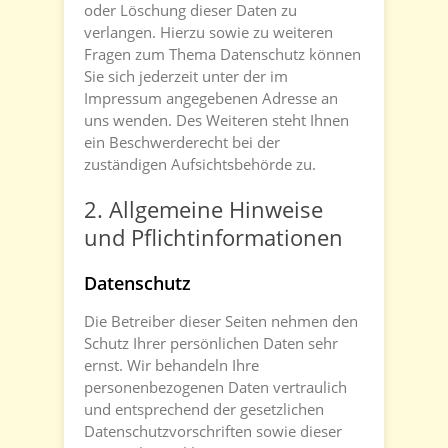
oder Löschung dieser Daten zu
verlangen. Hierzu sowie zu weiteren
Fragen zum Thema Datenschutz können
Sie sich jederzeit unter der im
Impressum angegebenen Adresse an
uns wenden. Des Weiteren steht Ihnen
ein Beschwerderecht bei der
zuständigen Aufsichtsbehörde zu.
2. Allgemeine Hinweise
und Pflichtinformationen
Datenschutz
Die Betreiber dieser Seiten nehmen den
Schutz Ihrer persönlichen Daten sehr
ernst. Wir behandeln Ihre
personenbezogenen Daten vertraulich
und entsprechend der gesetzlichen
Datenschutzvorschriften sowie dieser