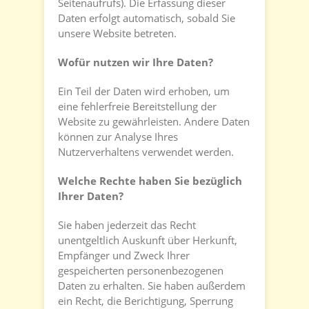
Seitenaufrufs). Die Erfassung dieser
Daten erfolgt automatisch, sobald Sie
unsere Website betreten.
Wofür nutzen wir Ihre Daten?
Ein Teil der Daten wird erhoben, um
eine fehlerfreie Bereitstellung der
Website zu gewährleisten. Andere Daten
können zur Analyse Ihres
Nutzerverhaltens verwendet werden.
Welche Rechte haben Sie bezüglich
Ihrer Daten?
Sie haben jederzeit das Recht
unentgeltlich Auskunft über Herkunft,
Empfänger und Zweck Ihrer
gespeicherten personenbezogenen
Daten zu erhalten. Sie haben außerdem
ein Recht, die Berichtigung, Sperrung