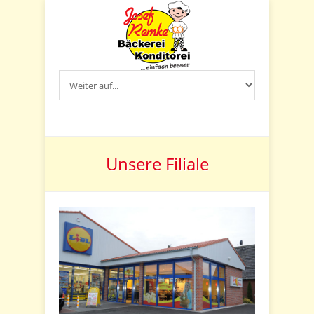
Unsere Filiale