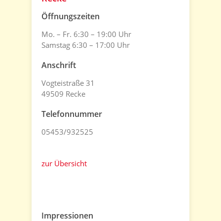
Öffnungszeiten
Mo. – Fr. 6:30 – 19:00 Uhr
Samstag 6:30 – 17:00 Uhr
Anschrift
Vogteistraße 31
49509 Recke
Telefonnummer
05453/932525
zur Übersicht
Impressionen