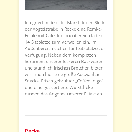
Integriert in den Lidl-Markt finden Sie in
der Vogteistraße in Recke eine Remke-
Filiale mit Café: Im Innenbereich laden
14 Sitzplätze zum Verweilen ein, im
Außenbereich stehen fünf Sitzplätze zur
Verfügung. Neben dem kompletten
Sortiment unserer leckeren Backwaren
und stündlich frischen Brötchen bieten
wir Ihnen hier eine große Auswahl an
Snacks. Frisch gebrühter „Coffee to go“
und eine gut sortierte Wursttheke
runden das Angebot unserer Filiale ab.
Recke