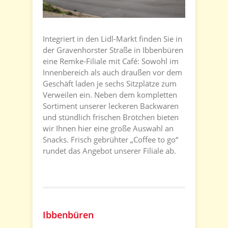
Integriert in den Lidl-Markt finden Sie in
der Gravenhorster Straße in Ibbenbüren
eine Remke-Filiale mit Café: Sowohl im
Innenbereich als auch draußen vor dem
Geschäft laden je sechs Sitzplätze zum
Verweilen ein. Neben dem kompletten
Sortiment unserer leckeren Backwaren
und stündlich frischen Brötchen bieten
wir Ihnen hier eine große Auswahl an
Snacks. Frisch gebrühter „Coffee to go“
rundet das Angebot unserer Filiale ab.
Ibbenbüren