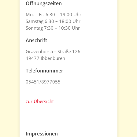
Öffnungszeiten
Mo. – Fr. 6:30 – 19:00 Uhr
Samstag 6:30 – 18:00 Uhr
Sonntag 7:30 – 10:30 Uhr
Anschrift
Gravenhorster Straße 126
49477 Ibbenbüren
Telefonnummer
05451/8977055
zur Übersicht
Impressionen