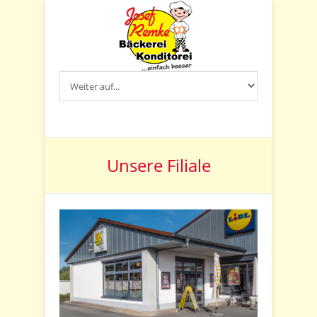
Unsere Filiale