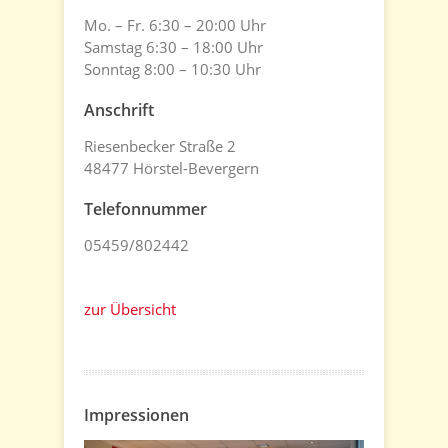
Mo. – Fr. 6:30 – 20:00 Uhr
Samstag 6:30 – 18:00 Uhr
Sonntag 8:00 – 10:30 Uhr
Anschrift
Riesenbecker Straße 2
48477 Hörstel-Bevergern
Telefonnummer
05459/802442
zur Übersicht
Impressionen