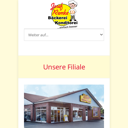
Unsere Filiale