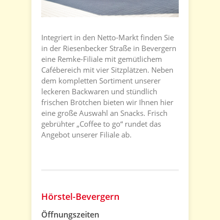
Integriert in den Netto-Markt finden Sie
in der Riesenbecker Straße in Bevergern
eine Remke-Filiale mit gemütlichem
Cafébereich mit vier Sitzplätzen. Neben
dem kompletten Sortiment unserer
leckeren Backwaren und stündlich
frischen Brötchen bieten wir Ihnen hier
eine große Auswahl an Snacks. Frisch
gebrühter „Coffee to go“ rundet das
Angebot unserer Filiale ab.
Hörstel-Bevergern
Öffnungszeiten