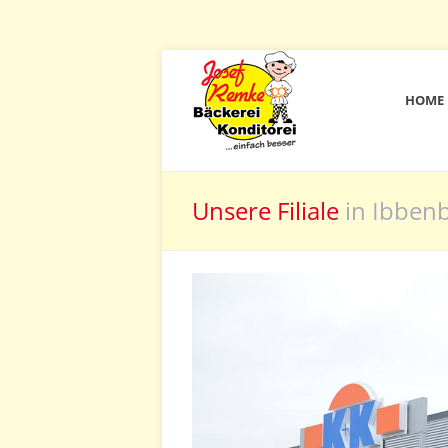
HOME
Unsere Filiale
in Ibben