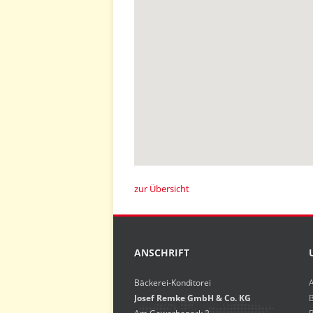
zur Übersicht
ANSCHRIFT
Bäckerei-Konditorei
Josef Remke GmbH & Co. KG