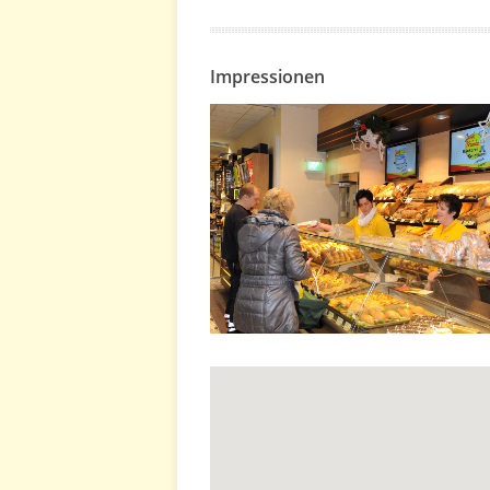
Impressionen