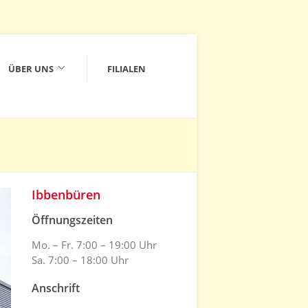
ÜBER UNS
FILIALEN
Ibbenbüren
Öffnungszeiten
Mo. – Fr. 7:00 – 19:00 Uhr
Sa. 7:00 – 18:00 Uhr
Anschrift