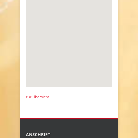
zur Übersicht
ANSCHRIFT