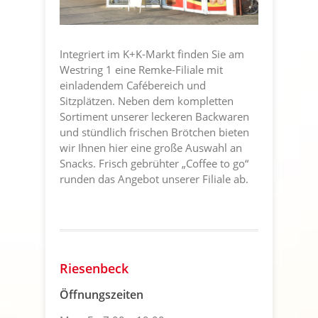
Integriert im K+K-Markt finden Sie am
Westring 1 eine Remke-Filiale mit
einladendem Cafébereich und
Sitzplätzen. Neben dem kompletten
Sortiment unserer leckeren Backwaren
und stündlich frischen Brötchen bieten
wir Ihnen hier eine große Auswahl an
Snacks. Frisch gebrühter „Coffee to go“
runden das Angebot unserer Filiale ab.
Riesenbeck
Öffnungszeiten