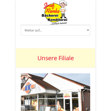
Unsere Filiale