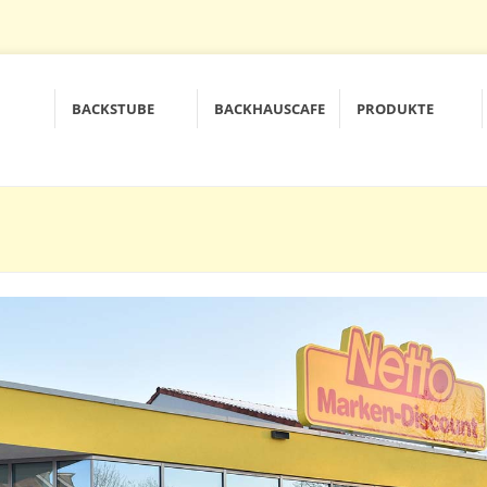
BACKSTUBE
BACKHAUSCAFE
PRODUKTE