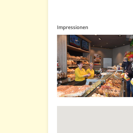
Impressionen