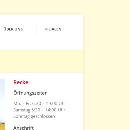
ÜBER UNS
FILIALEN
Recke
Öffnungszeiten
Mo. – Fr. 6:30 – 19:00 Uhr
Samstag 6:30 – 14:00 Uhr
Sonntag geschlossen
Anschrift