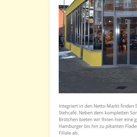
Integriert in den Netto-Markt finden 
Stehcafé. Neben dem kompletten Sort
Brötchen bieten wir Ihnen hier eine
Hamburger bis hin zu pikanten Flade
Filiale ab.