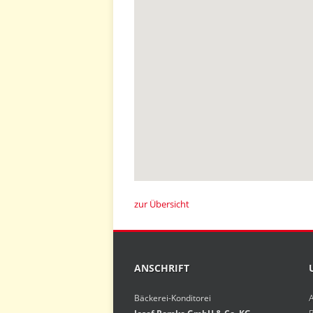
zur Übersicht
ANSCHRIFT
Bäckerei-Konditorei