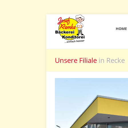
HOME
Unsere Filiale
in Recke